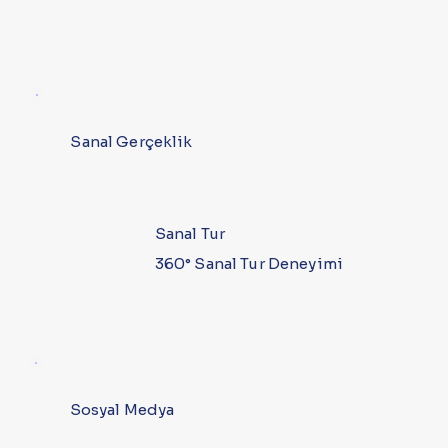
Sanal Gerçeklik
Sanal Tur
360° Sanal Tur Deneyimi
Sosyal Medya