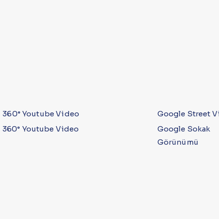
360° Youtube Video
Google Street V
360° Youtube Video
Google Sokak
Görünümü