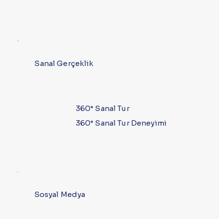
Sanal Gerçeklik
360° Sanal Tur
360° Sanal Tur Deneyimi
Sosyal Medya