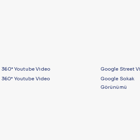
360° Youtube Video
Google Street V
360° Youtube Video
Google Sokak
Görünümü