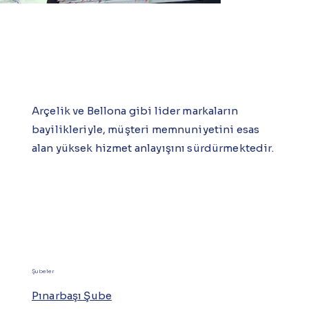
Arçelik ve Bellona gibi lider markaların
bayilikleriyle, müşteri memnuniyetini esas
alan yüksek hizmet anlayışını sürdürmektedir.
Şubeler
Pınarbaşı Şube