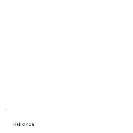
Hakkında