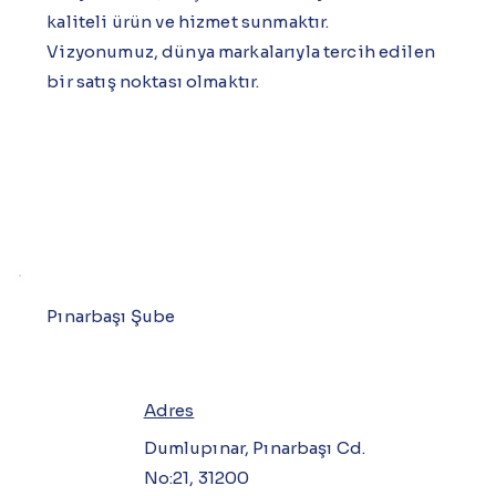
kaliteli ürün ve hizmet sunmaktır.
Vizyonumuz, dünya markalarıyla tercih edilen
bir satış noktası olmaktır.
Pınarbaşı Şube
Adres
Dumlupınar, Pınarbaşı Cd.
No:21, 31200